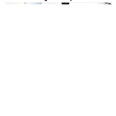
Global Golf Academy
Socios
Características de las apuestas en golf
Cómo elegir una casa de apuestas para apostar
en golf
Noticias
Global Golf Academy
Objetivo de los cursos
Al finalizar el curso el alumno tendrá un conocimiento
básico del mundo del golf , aprenderá no sólo a “dar bolas”
sino a conocer el por qué, el cómo y cuándo de cada golpe,
con gran atención al juego corto y al putt. Obtendrá la
licencia y el hándicap para salir al campo y poder
participar en campeonatos.