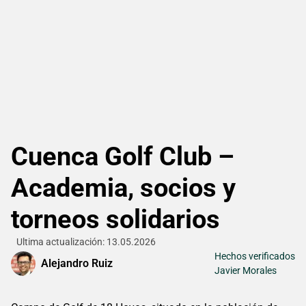
Cuenca Golf Club –
Academia, socios y
torneos solidarios
Ultima actualización: 13.05.2026
Hechos verificados
Alejandro Ruiz
Javier Morales